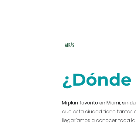
ATRÁS
¿Dónd
Mi plan favorito en Miami, sin du
que esta ciudad tiene tantas 
llegaríamos a conocer toda la