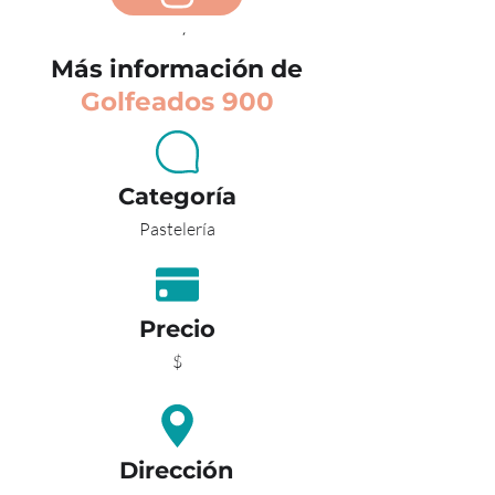
ATRÁS
Más información de
Golfeados 900
Categoría
Pastelería
Precio
$
Dirección