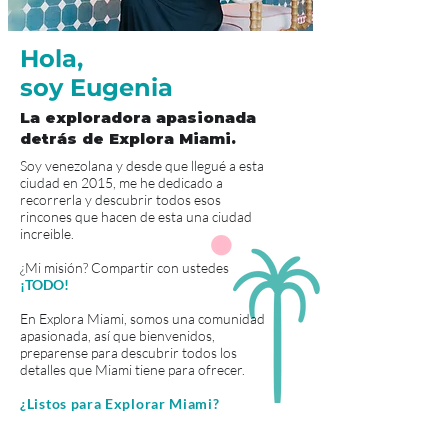
Hola,
soy Eugenia
La exploradora apasionada
detrás de Explora Miami.
Soy venezolana y desde que llegué a esta
ciudad en 2015, me he dedicado a
recorrerla y descubrir todos esos
rincones que hacen de esta una ciudad
increible.
¿Mi misión? Compartir con ustedes
¡TODO!
En Explora Miami, somos una comunidad
apasionada, así que bienvenidos,
preparense para descubrir todos los
detalles que Miami tiene para ofrecer.
¿Listos para Explorar Miami?