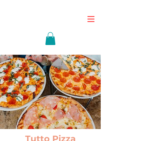
Tutto Pizza