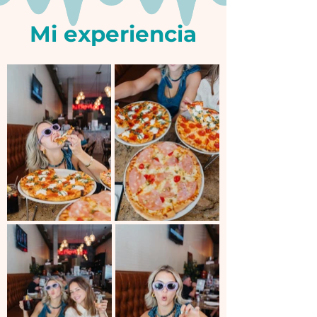
Mi experiencia