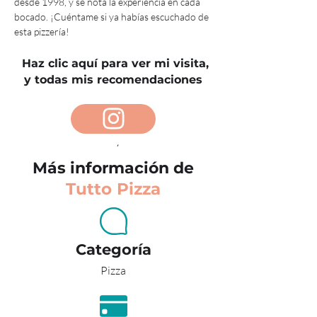
desde 1998, y se nota la experiencia en cada 
bocado. ¡Cuéntame si ya habías escuchado de 
esta pizzería!
Haz clic aquí para ver mi visita,
y todas mis recomendaciones
ATRÁS
Más información de
Tutto Pizza
Categoría
Pizza