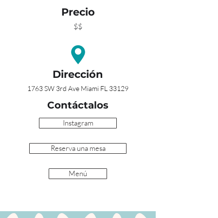
Precio
$$
Dirección
1763 SW 3rd Ave Miami FL 33129
Contáctalos
Instagram
Reserva una mesa
Menú