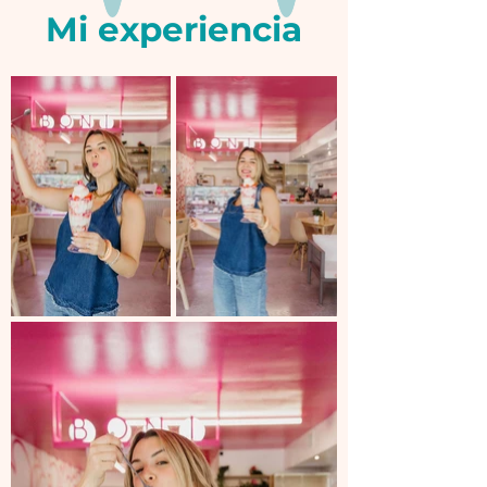
Mi experiencia