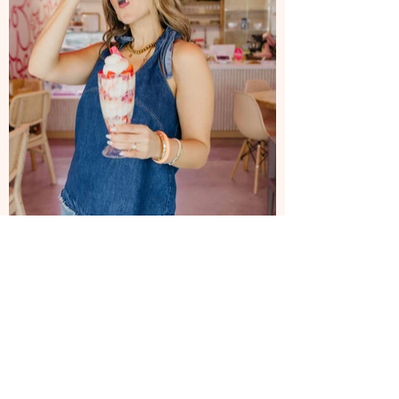
ARRIBA