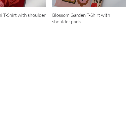
 T-Shirt with shoulder
Blossom Garden T-Shirt with
shoulder pads