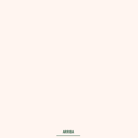
ARRIBA