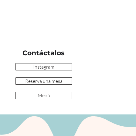
Contáctalos
Instagram
Reserva una mesa
Menú