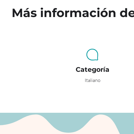
Más información d
Categoría
Italiano