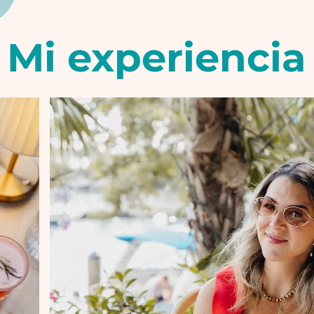
Mi experiencia