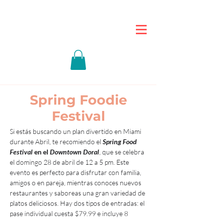
Spring Foodie
Festival
Si estás buscando un plan divertido en Miami 
durante Abril, te recomiendo el 
Spring Food 
Festival
 en el 
Downtown Doral
, que se celebra 
el domingo 28 de abril de 12 a 5 pm. Este 
evento es perfecto para disfrutar con familia, 
amigos o en pareja, mientras conoces nuevos 
restaurantes y saboreas una gran variedad de 
platos deliciosos. Hay dos tipos de entradas: el 
pase individual cuesta $79.99 e incluye 8 