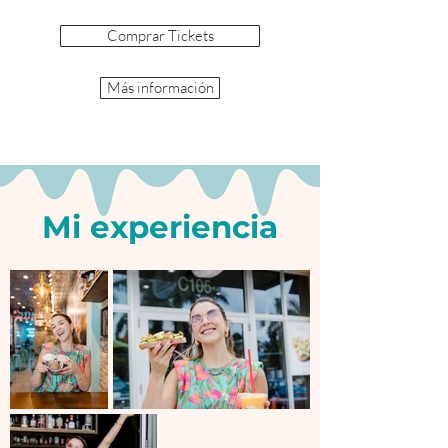
Comprar Tickets
Más información
Mi experiencia