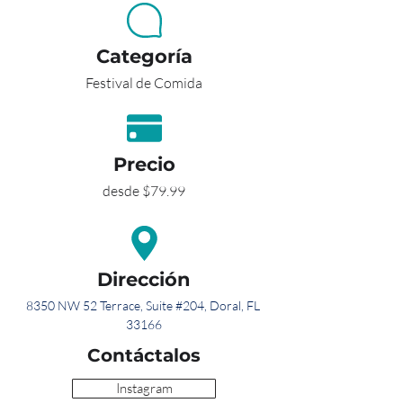
Categoría
Festival de Comida
Precio
desde $79.99
Dirección
8350 NW 52 Terrace, Suite #204, Doral, FL 
33166
Contáctalos
Instagram