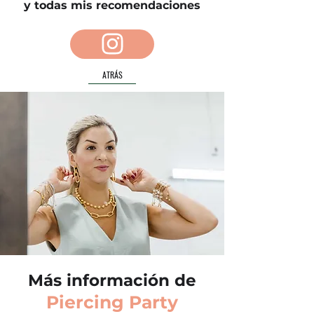
y todas mis recomendaciones
ATRÁS
Más información de
Piercing Party