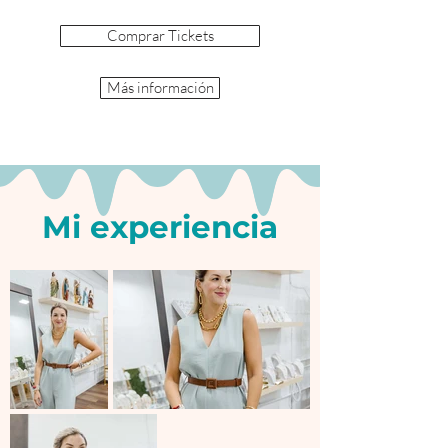
Comprar Tickets
Más información
Mi experiencia