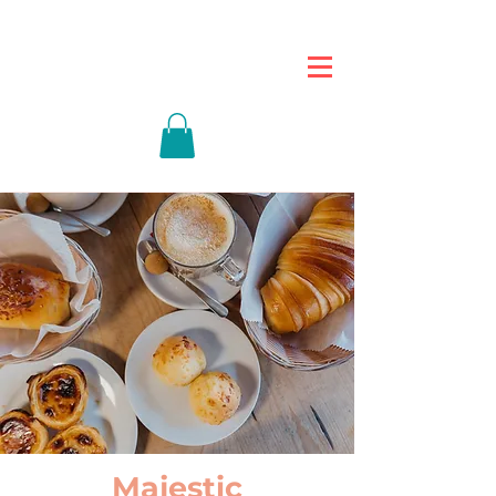
Majestic