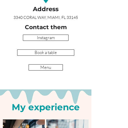
Address
3340 CORAL WAY, MIAMI, FL 33145
Contact them
Instagram
Book a table
Menu
My experience