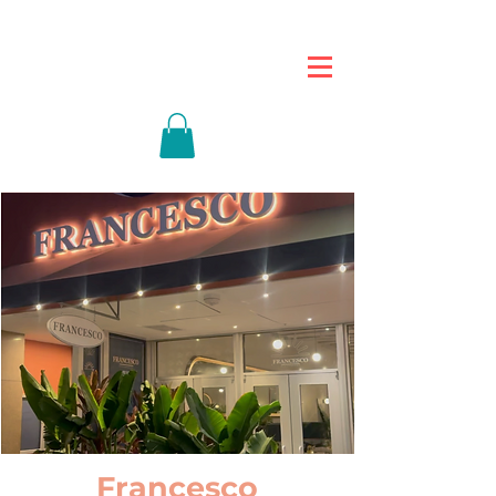
Francesco