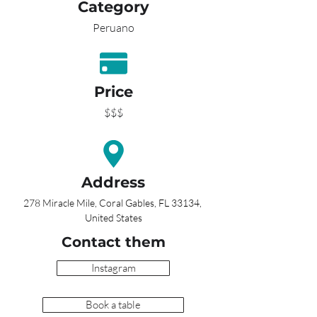
Category
Peruano
Price
$$$
Address
278 Miracle Mile, Coral Gables, FL 33134, 
United States
Contact them
Instagram
Book a table