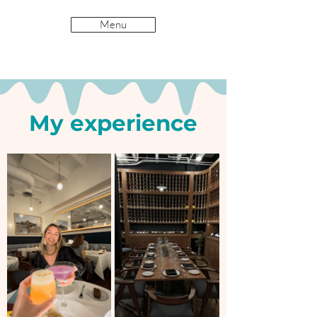
Menu
My experience