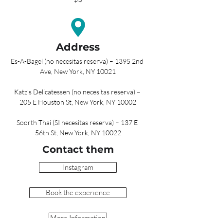
Address
Es-A-Bagel (no necesitas reserva) – 1395 2nd 
Ave, New York, NY 10021
Katz’s Delicatessen (no necesitas reserva) – 
205 E Houston St, New York, NY 10002
Soorth Thai (SI necesitas reserva) – 137 E 
56th St, New York, NY 10022
Contact them
Instagram
Book the experience
More Information