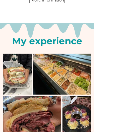
My experience