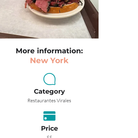
More information:
New York
Category
Restaurantes Virales
Price
$$