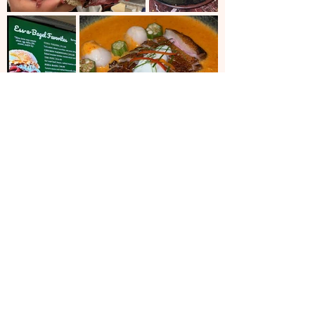
ARRIBA