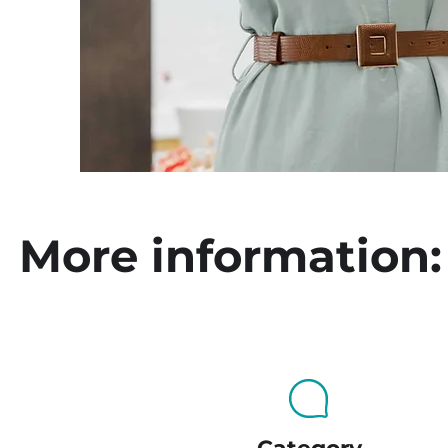
More information: