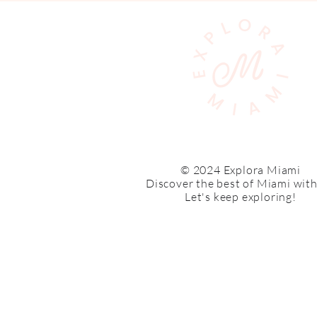
© 2024 Explora Miami
Discover the best of Miami with
Let's keep exploring!