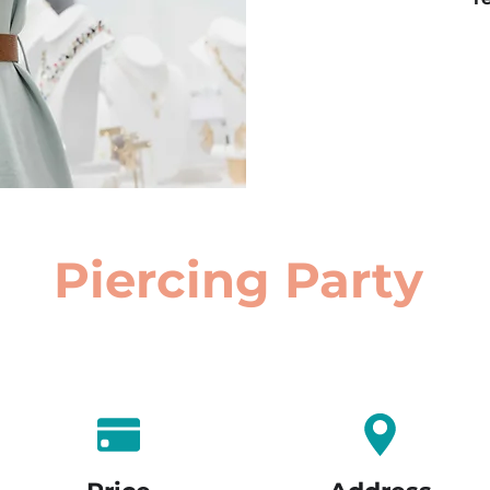
Piercing Party