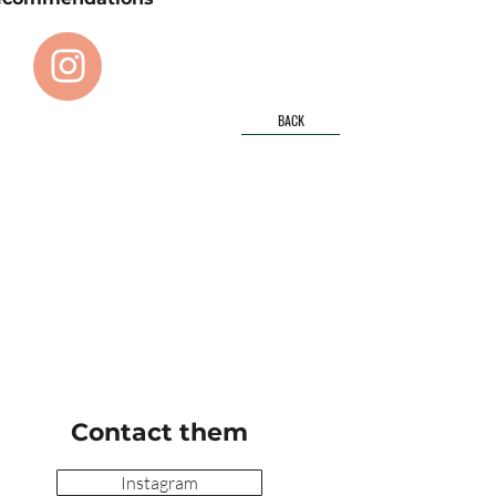
BACK
Contact them
Instagram