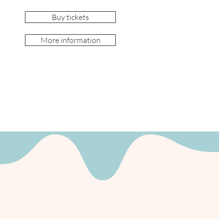
Buy tickets
More information