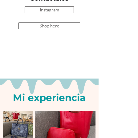
Instagram
Shop here
Mi experiencia