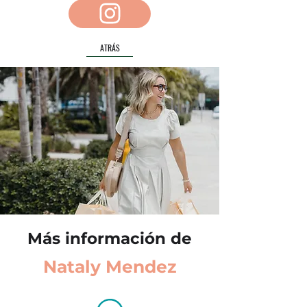
ATRÁS
Más información de
Nataly Mendez