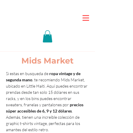
Mids Market
Si estas en busqueda de 
ropa vintage y de 
segunda mano
, te recomiendo Mids Market, 
ubicado en Little Haiti. Aquí puedes encontrar 
prendas desde tan solo 15 dólares en sus 
racks, y en los bins puedes encontrar 
sweaters, franelas y pantalones por 
precios 
súper accesibles de 6, 9 y 12 dólares
. 
Además, tienen una increíble colección de 
graphic t-shirts vintage, perfectas para los 
amantes del estilo retro.