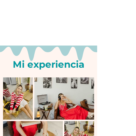
Mi experiencia