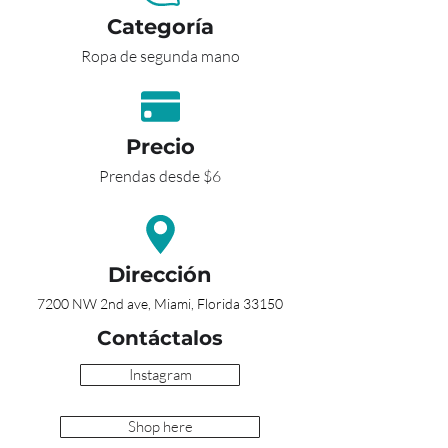
Categoría
Ropa de segunda mano
Precio
Prendas desde $6
Dirección
7200 NW 2nd ave, Miami, Florida 33150
Contáctalos
Instagram
Shop here