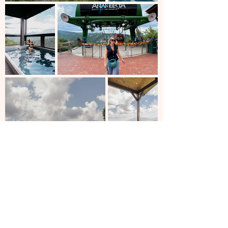
ARRIBA