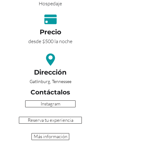
Hospedaje
Precio
desde $500 la noche
Dirección
Gatlinburg, Tennessee
Contáctalos
Instagram
Reserva tu experiencia
Más información