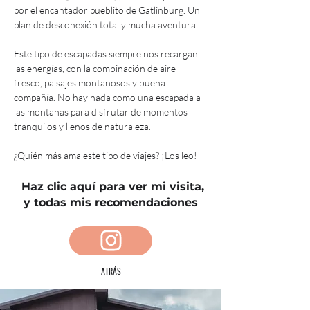
por el encantador pueblito de Gatlinburg. Un 
plan de desconexión total y mucha aventura.
Este tipo de escapadas siempre nos recargan 
las energías, con la combinación de aire 
fresco, paisajes montañosos y buena 
compañía. No hay nada como una escapada a 
las montañas para disfrutar de momentos 
tranquilos y llenos de naturaleza.
¿Quién más ama este tipo de viajes? ¡Los leo!
Haz clic aquí para ver mi visita,
y todas mis recomendaciones
ATRÁS