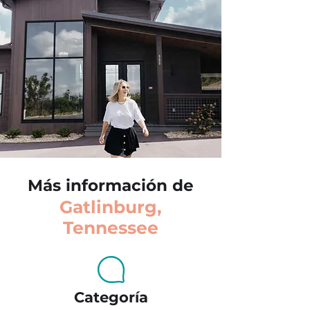
Más información de
Gatlinburg,
Tennessee
Categoría