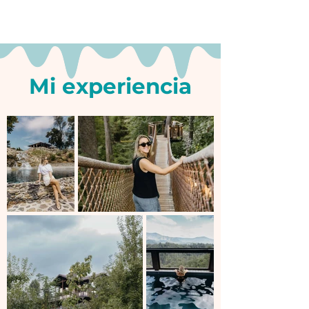
Mi experiencia