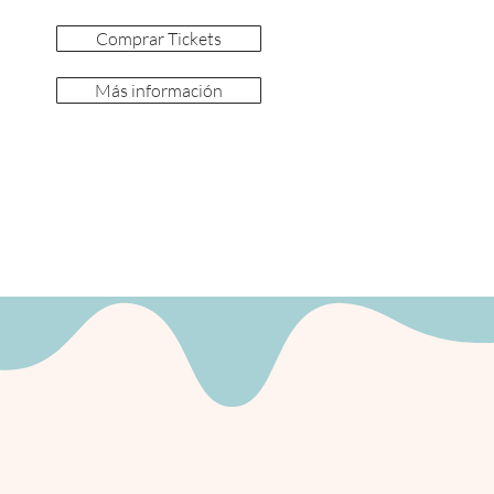
Comprar Tickets
Más información