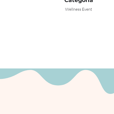
Categoría
Wellness Event