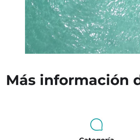
Más información 