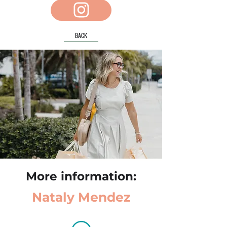
BACK
More information:
Nataly Mendez