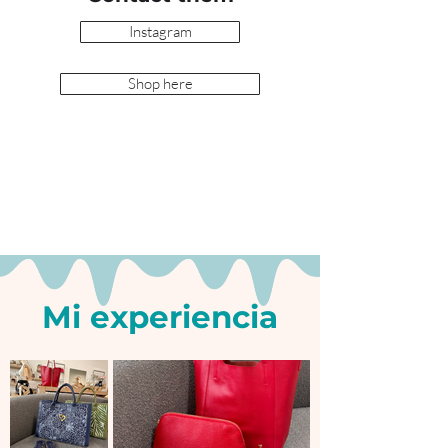
Instagram
Shop here
Mi experiencia