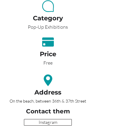
Category
Pop-Up Exhibitions
Price
Free
Address
On the beach, between 36th & 37th Street
Contact them
Instagram