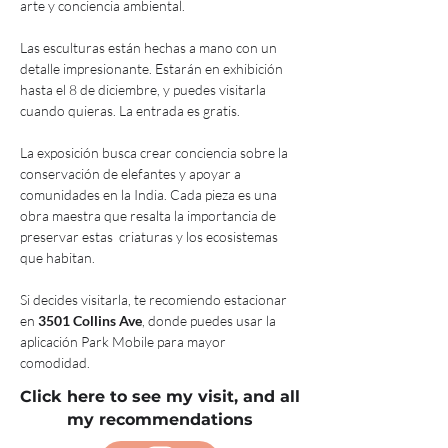
arte y conciencia ambiental.
Las esculturas están hechas a mano con un 
detalle impresionante. Estarán en exhibición 
hasta el 8 de diciembre, y puedes visitarla 
cuando quieras. La entrada es gratis.
La exposición busca crear conciencia sobre la 
conservación de elefantes y apoyar a 
comunidades en la India. Cada pieza es una 
obra maestra que resalta la importancia de 
preservar estas  criaturas y los ecosistemas 
que habitan.
Si decides visitarla, te recomiendo estacionar 
en 
3501 Collins Ave
, donde puedes usar la 
aplicación Park Mobile para mayor 
comodidad. 
Click here to see my visit, and all
my recommendations