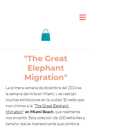
"The Great
Elephant
Migration"
La primera semana de diciembre del 2024 es 
la semana del Arte en Miami, y se realizan 
muchas exhibiciones en la ciudad. En este caso 
nos vinimos a la 
"
The Great Elephant 
Migration
"
en Miami Beach
, que realmente 
nos encantó. Esta colección de 100 elefantes a 
tamaño real es impresionante que combina 