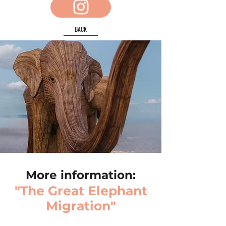
BACK
More information:
"The Great Elephant
Migration"