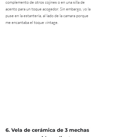
complemento de otros cojines o en una silla de 
acento para un toque acogedor. Sin embargo, yo la 
puse en la estantería, al lado de la camara porque 
me encantaba el toque vintage.
6. Vela de cerámica de 3 mechas 